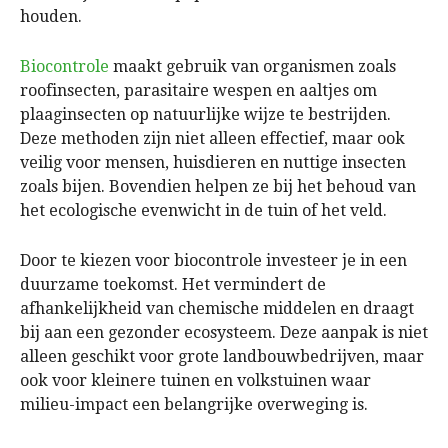
houden.
Biocontrole
maakt gebruik van organismen zoals
roofinsecten, parasitaire wespen en aaltjes om
plaaginsecten op natuurlijke wijze te bestrijden.
Deze methoden zijn niet alleen effectief, maar ook
veilig voor mensen, huisdieren en nuttige insecten
zoals bijen. Bovendien helpen ze bij het behoud van
het ecologische evenwicht in de tuin of het veld.
Door te kiezen voor biocontrole investeer je in een
duurzame toekomst. Het vermindert de
afhankelijkheid van chemische middelen en draagt
bij aan een gezonder ecosysteem. Deze aanpak is niet
alleen geschikt voor grote landbouwbedrijven, maar
ook voor kleinere tuinen en volkstuinen waar
milieu-impact een belangrijke overweging is.