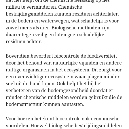
dat het helpt om de chemische belasting op het
milieu te verminderen. Chemische
bestrijdingsmiddelen kunnen residuen achterlaten
in de bodem en waterwegen, wat schadelijk is voor
zowel mens als dier. Biologische methoden zijn
daarentegen veilig en laten geen schadelijke
residuen achter.
Bovendien bevordert biocontrole de biodiversiteit
door het behoud van natuurlijke vijanden en andere
nuttige organismen in het ecosysteem. Dit zorgt voor
een evenwichtiger ecosysteem waar plagen minder
snel uit de hand lopen. Ook helpt het bij het
verbeteren van de bodemgezondheid doordat er
minder chemische middelen worden gebruikt die de
bodemstructuur kunnen aantasten.
Voor boeren betekent biocontrole ook economische
voordelen. Hoewel biologische bestrijdingsmiddelen