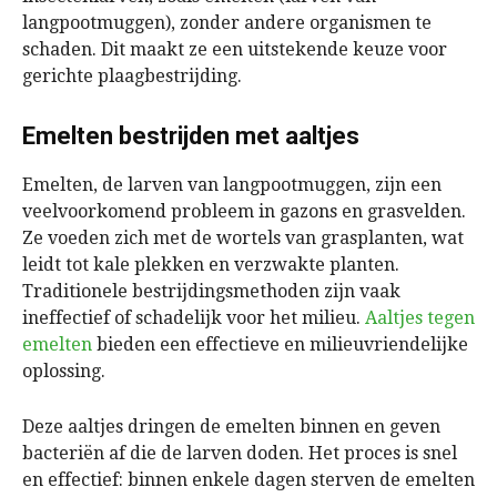
langpootmuggen), zonder andere organismen te
schaden. Dit maakt ze een uitstekende keuze voor
gerichte plaagbestrijding.
Emelten bestrijden met aaltjes
Emelten, de larven van langpootmuggen, zijn een
veelvoorkomend probleem in gazons en grasvelden.
Ze voeden zich met de wortels van grasplanten, wat
leidt tot kale plekken en verzwakte planten.
Traditionele bestrijdingsmethoden zijn vaak
ineffectief of schadelijk voor het milieu.
Aaltjes tegen
emelten
bieden een effectieve en milieuvriendelijke
oplossing.
Deze aaltjes dringen de emelten binnen en geven
bacteriën af die de larven doden. Het proces is snel
en effectief: binnen enkele dagen sterven de emelten