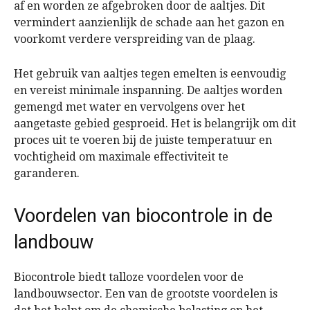
af en worden ze afgebroken door de aaltjes. Dit
vermindert aanzienlijk de schade aan het gazon en
voorkomt verdere verspreiding van de plaag.
Het gebruik van aaltjes tegen emelten is eenvoudig
en vereist minimale inspanning. De aaltjes worden
gemengd met water en vervolgens over het
aangetaste gebied gesproeid. Het is belangrijk om dit
proces uit te voeren bij de juiste temperatuur en
vochtigheid om maximale effectiviteit te
garanderen.
Voordelen van biocontrole in de
landbouw
Biocontrole biedt talloze voordelen voor de
landbouwsector. Een van de grootste voordelen is