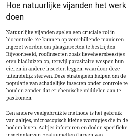
Hoe natuurlijke vijanden het werk
doen
Natuurlijke vijanden spelen een cruciale rol in
biocontrole. Ze kunnen op verschillende manieren
ingezet worden om plaaginsecten te bestrijden.
Bijvoorbeeld, roofinsecten zoals lieveheersbeestjes
eten bladluizen op, terwijl parasitaire wespen hun
eieren in andere insecten leggen, waardoor deze
uiteindelijk sterven. Deze strategieën helpen om de
populatie van schadelijke insecten onder controle te
houden zonder dat er chemische middelen aan te
pas komen.
Een andere veelgebruikte methode is het gebruik
van aaltjes, microscopisch kleine wormpjes die in de
bodem leven. Aaltjes infecteren en doden specifieke
insectenlarven, zoals emelten (larven van