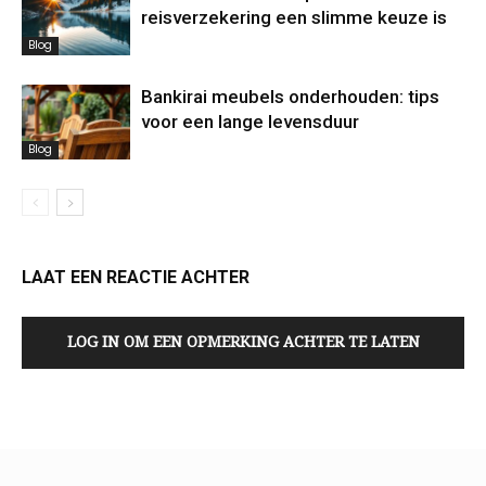
reisverzekering een slimme keuze is
Blog
Bankirai meubels onderhouden: tips
voor een lange levensduur
Blog
LAAT EEN REACTIE ACHTER
LOG IN OM EEN OPMERKING ACHTER TE LATEN