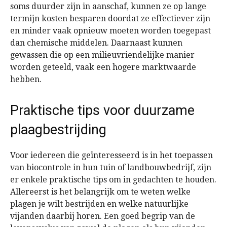
soms duurder zijn in aanschaf, kunnen ze op lange
termijn kosten besparen doordat ze effectiever zijn
en minder vaak opnieuw moeten worden toegepast
dan chemische middelen. Daarnaast kunnen
gewassen die op een milieuvriendelijke manier
worden geteeld, vaak een hogere marktwaarde
hebben.
Praktische tips voor duurzame
plaagbestrijding
Voor iedereen die geïnteresseerd is in het toepassen
van biocontrole in hun tuin of landbouwbedrijf, zijn
er enkele praktische tips om in gedachten te houden.
Allereerst is het belangrijk om te weten welke
plagen je wilt bestrijden en welke natuurlijke
vijanden daarbij horen. Een goed begrip van de