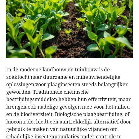
In de moderne landbouw en tuinbouw is de
zoektocht naar duurzame en milieuvriendelijke
oplossingen voor plaaginsecten steeds belangrijker
geworden. Traditionele chemische
bestrijdingsmiddelen hebben hun effectiviteit, maar
brengen ook nadelige gevolgen mee voor het milieu
en de biodiversiteit. Biologische plaagbestrijding, of
biocontrole, biedt een aantrekkelijk alternatief door
gebruik te maken van natuurlijke vijanden om
schadelijke insectenpopulaties onder controle te