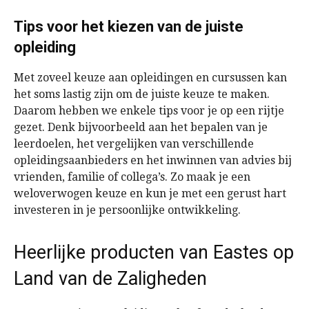
Tips voor het kiezen van de juiste
opleiding
Met zoveel keuze aan opleidingen en cursussen kan
het soms lastig zijn om de juiste keuze te maken.
Daarom hebben we enkele tips voor je op een rijtje
gezet. Denk bijvoorbeeld aan het bepalen van je
leerdoelen, het vergelijken van verschillende
opleidingsaanbieders en het inwinnen van advies bij
vrienden, familie of collega’s. Zo maak je een
weloverwogen keuze en kun je met een gerust hart
investeren in je persoonlijke ontwikkeling.
Heerlijke producten van Eastes op
Land van de Zaligheden