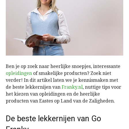
Ben je op zoek naar heerlijke snoepjes, interessante
opleidingen
of smakelijke producten? Zoek niet
verder! In dit artikel laten we je kennismaken met
de beste lekkernijen van
Franky.nl
, nuttige tips voor
het kiezen van opleidingen en de heerlijke
producten van Eastes op Land van de Zaligheden.
De beste lekkernijen van Go