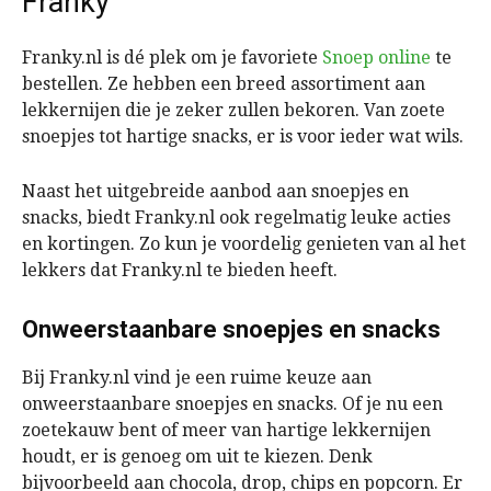
Franky
Franky.nl is dé plek om je favoriete
Snoep online
te
bestellen. Ze hebben een breed assortiment aan
lekkernijen die je zeker zullen bekoren. Van zoete
snoepjes tot hartige snacks, er is voor ieder wat wils.
Naast het uitgebreide aanbod aan snoepjes en
snacks, biedt Franky.nl ook regelmatig leuke acties
en kortingen. Zo kun je voordelig genieten van al het
lekkers dat Franky.nl te bieden heeft.
Onweerstaanbare snoepjes en snacks
Bij Franky.nl vind je een ruime keuze aan
onweerstaanbare snoepjes en snacks. Of je nu een
zoetekauw bent of meer van hartige lekkernijen
houdt, er is genoeg om uit te kiezen. Denk
bijvoorbeeld aan chocola, drop, chips en popcorn. Er