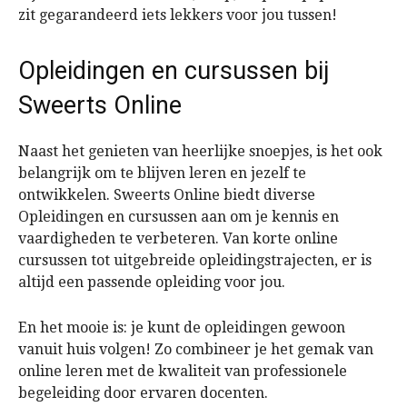
zit gegarandeerd iets lekkers voor jou tussen!
Opleidingen en cursussen bij
Sweerts Online
Naast het genieten van heerlijke snoepjes, is het ook
belangrijk om te blijven leren en jezelf te
ontwikkelen. Sweerts Online biedt diverse
Opleidingen en cursussen aan om je kennis en
vaardigheden te verbeteren. Van korte online
cursussen tot uitgebreide opleidingstrajecten, er is
altijd een passende opleiding voor jou.
En het mooie is: je kunt de opleidingen gewoon
vanuit huis volgen! Zo combineer je het gemak van
online leren met de kwaliteit van professionele
begeleiding door ervaren docenten.