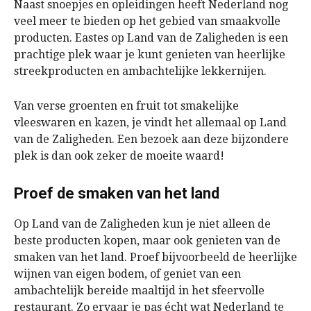
Naast snoepjes en opleidingen heeft Nederland nog
veel meer te bieden op het gebied van smaakvolle
producten. Eastes op Land van de Zaligheden is een
prachtige plek waar je kunt genieten van heerlijke
streekproducten en ambachtelijke lekkernijen.
Van verse groenten en fruit tot smakelijke
vleeswaren en kazen, je vindt het allemaal op Land
van de Zaligheden. Een bezoek aan deze bijzondere
plek is dan ook zeker de moeite waard!
Proef de smaken van het land
Op Land van de Zaligheden kun je niet alleen de
beste producten kopen, maar ook genieten van de
smaken van het land. Proef bijvoorbeeld de heerlijke
wijnen van eigen bodem, of geniet van een
ambachtelijk bereide maaltijd in het sfeervolle
restaurant. Zo ervaar je pas écht wat Nederland te