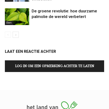
De groene revolutie: hoe duurzame
palmolie de wereld verbetert
Eten
LAAT EEN REACTIE ACHTER
LOG IN OM EEN OPMERKING ACHTER TE LATEN